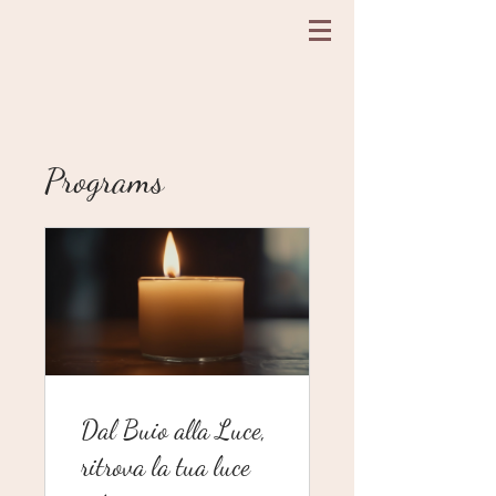
Programs
Dal Buio alla Luce,
ritrova la tua luce