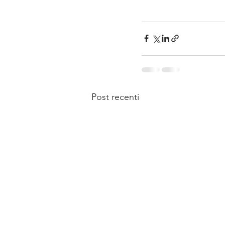
Post recenti