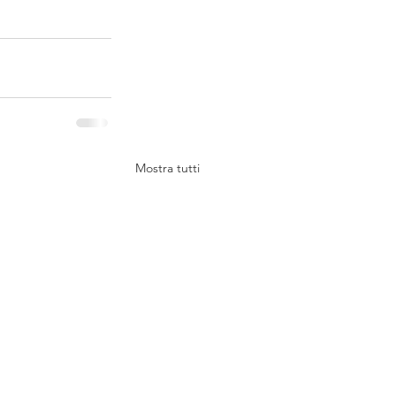
Mostra tutti