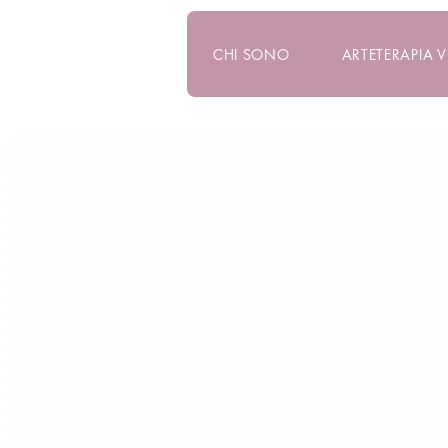
CHI SONO
ARTETERAPIA 