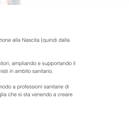
ione alla Nascita (quindi dalla
itori, ampliando e supportando il
isti in ambito sanitario.
 modo a professioni sanitarie di
glia che si sta venendo a creare