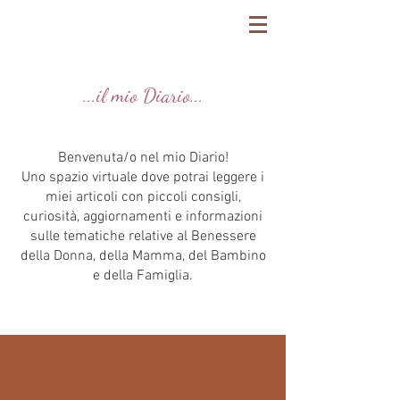
...il mio Diario...
Benvenuta/o nel mio Diario!
Uno spazio virtuale dove potrai leggere i
miei articoli con piccoli consigli,
curiosità, aggiornamenti e informazioni
sulle tematiche relative al Benessere
della Donna, della Mamma, del Bambino
e della Famiglia.