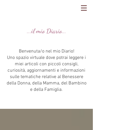
...il mio Diario...
Benvenuta/o nel mio Diario!
Uno spazio virtuale dove potrai leggere i
miei articoli con piccoli consigli,
curiosità, aggiornamenti e informazioni
sulle tematiche relative al Benessere
della Donna, della Mamma, del Bambino
e della Famiglia.