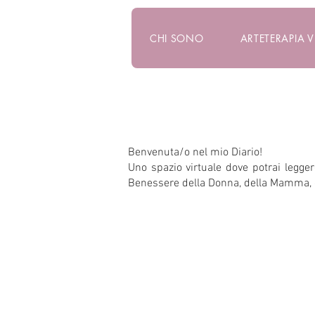
CHI SONO
ARTETERAPIA 
Benvenuta/o nel mio Diario!
Uno spazio virtuale dove potrai leggere
Benessere della Donna, della Mamma, 