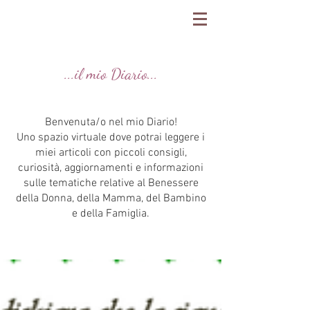
...il mio Diario...
Benvenuta/o nel mio Diario!
Uno spazio virtuale dove potrai leggere i
miei articoli con piccoli consigli,
curiosità, aggiornamenti e informazioni
sulle tematiche relative al Benessere
della Donna, della Mamma, del Bambino
e della Famiglia.