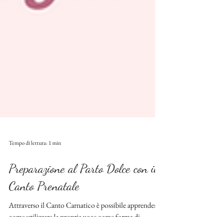
Tempo di lettura: 1 min
Preparazione al Parto Dolce con il
Canto Prenatale