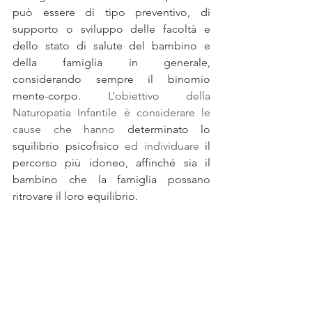
può essere di tipo preventivo, di 
supporto o sviluppo delle facoltà e 
dello stato di salute del bambino e 
della famiglia in generale, 
considerando sempre il binomio 
mente-corpo. 
L’obiettivo della 
Naturopatia Infantile è considerare le 
cause che hanno
determinato lo 
squilibrio psicofisico
 ed individuare
 il 
percorso più idoneo, affinché sia il 
bambino che la famiglia possano 
ritrovare il loro equilibrio.