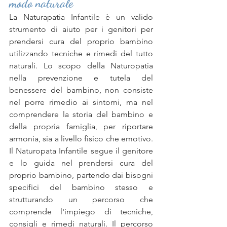
modo naturale
La Naturapatia Infantile è un valido 
strumento di aiuto per i genitori per 
prendersi cura del proprio bambino 
utilizzando tecniche e rimedi del tutto 
naturali. Lo scopo della Naturopatia 
nella prevenzione e tutela del 
benessere del bambino, non consiste 
nel porre rimedio ai sintomi, ma nel 
comprendere la storia del bambino e 
della propria famiglia, per riportare 
armonia, sia a livello fisico che emotivo. 
Il Naturopata Infantile segue il genitore 
e lo guida nel prendersi cura del 
proprio bambino, partendo dai bisogni 
specifici del bambino stesso e 
strutturando un percorso che 
comprende l'impiego di tecniche, 
consigli e rimedi naturali. Il percorso 