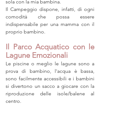
sola con la mia bambina.
Il Campeggio dispone, infatti, di ogni 
comodità che possa essere 
indispensabile per una mamma con il 
proprio bambino.
Il Parco Acquatico con le 
Lagune Emozionali
Le piscine o meglio le lagune sono a 
prova di bambino, l'acqua è bassa, 
sono facilmente accessibili e i bambini 
si divertono un sacco a giocare con la 
riproduzione delle isole/balene al 
centro.