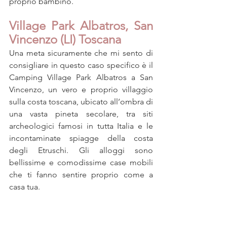
proprio bambino. 
Village Park Albatros, San 
Vincenzo (LI) Toscana
Una meta sicuramente che mi sento di 
consigliare in questo caso specifico è il 
Camping Village Park Albatros a San 
Vincenzo, un vero e proprio villaggio 
sulla costa toscana, ubicato all’ombra di 
una vasta pineta secolare, tra siti 
archeologici famosi in tutta Italia e le 
incontaminate spiagge della costa 
degli Etruschi. Gli alloggi sono 
bellissime e comodissime case mobili 
che ti fanno sentire proprio come a 
casa tua.