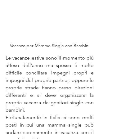
Vacanze per Mamme Single con Bambini
Le vacanze estive sono il momento più 
atteso dell'anno ma spesso è molto 
difficile conciliare impegni propri e 
impegni del proprio partner, oppure le 
proprie strade hanno preso direzioni 
differenti e si deve organizzare la 
propria vacanza da genitori single con 
bambini.
Fortunatamente in Italia ci sono molti 
posti in cui una mamma single può 
andare serenamente in vacanza con il 