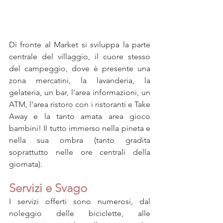
Di fronte al Market si sviluppa la parte 
centrale del villaggio, il cuore stesso 
del campeggio, dove è presente una 
zona mercatini, la lavanderia, la 
gelateria, un bar, l'area informazioni, un 
ATM, l'area ristoro con i ristoranti e Take 
Away e la tanto amata area gioco 
bambini! Il tutto immerso nella pineta e 
nella sua ombra (tanto gradita 
soprattutto nelle ore centrali della 
giornata).
Servizi e Svago
I servizi offerti sono numerosi, dal 
noleggio delle biciclette, alle 