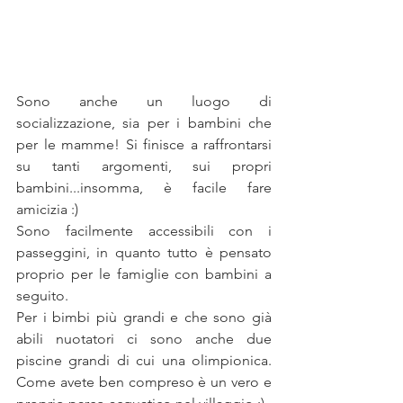
Sono anche un luogo di 
socializzazione, sia per i bambini che 
per le mamme! Si finisce a raffrontarsi 
su tanti argomenti, sui propri 
bambini...insomma, è facile fare 
amicizia :) 
Sono facilmente accessibili con i 
passeggini, in quanto tutto è pensato 
proprio per le famiglie con bambini a 
seguito.
Per i bimbi più grandi e che sono già 
abili nuotatori ci sono anche due 
piscine grandi di cui una olimpionica. 
Come avete ben compreso è un vero e 