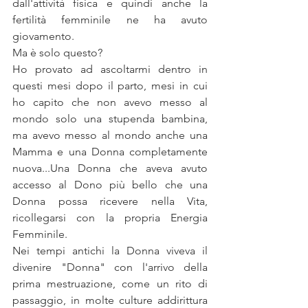
dall'attività fisica e quindi anche la 
fertilità femminile ne ha avuto 
giovamento.
Ma è solo questo?
Ho provato ad ascoltarmi dentro in 
questi mesi dopo il parto, mesi in cui 
ho capito che non avevo messo al 
mondo solo una stupenda bambina, 
ma avevo messo al mondo anche una 
Mamma e una Donna completamente 
nuova...Una Donna che aveva avuto 
accesso al Dono più bello che una 
Donna possa ricevere nella Vita, 
ricollegarsi con la propria Energia 
Femminile.
Nei tempi antichi la Donna viveva il 
divenire "Donna" con l'arrivo della 
prima mestruazione, come un rito di 
passaggio, in molte culture addirittura 