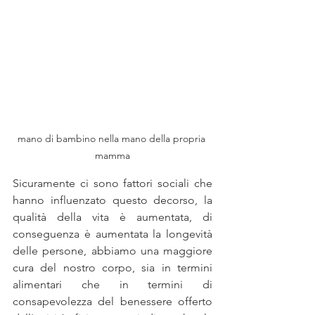
mano di bambino nella mano della propria 
mamma
Sicuramente ci sono fattori sociali che 
hanno influenzato questo decorso, la 
qualità della vita è aumentata, di 
conseguenza è aumentata la longevità 
delle persone, abbiamo una maggiore 
cura del nostro corpo, sia in termini 
alimentari che in termini di 
consapevolezza del benessere offerto 