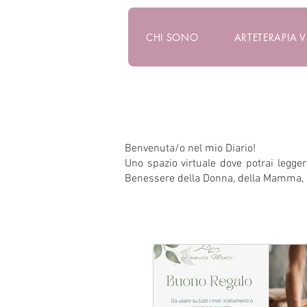
CHI SONO
ARTETERAPIA 
Benvenuta/o nel mio Diario!
Uno spazio virtuale dove potrai leggere
Benessere della Donna, della Mamma, 