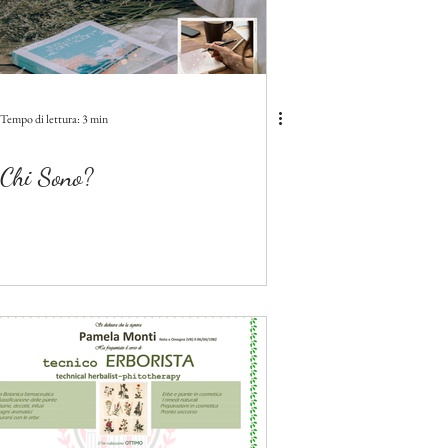
Tempo di lettura: 3 min
Chi Sono?