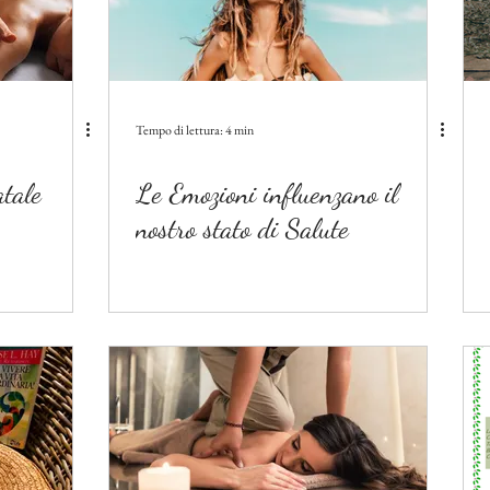
Tempo di lettura: 4 min
tale
Le Emozioni influenzano il
nostro stato di Salute