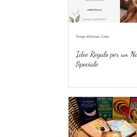
Tempo di lettura: 2 min
Idee Regalo per un Na
Speciale